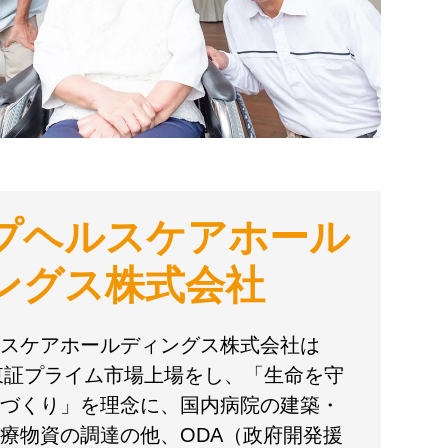
プヘルスケアホール
ングス株式会社
スケアホールディングス株式会社は
に東証プライム市場上場をし、「生命を守
づくり」を理念に、国内病院の建築・
療物資の調達の他、ODA（政府開発援