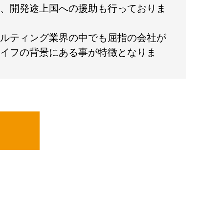
、開発途上国への援助も行っておりま
ルティング業界の中でも屈指の会社が
イフの背景にある事が特徴となりま