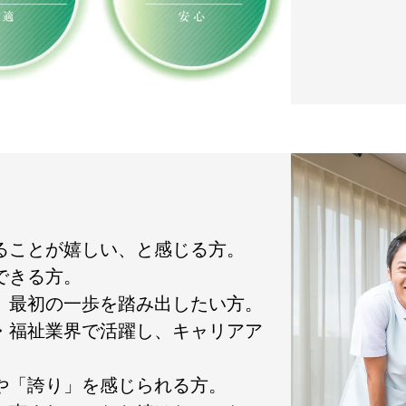
れることが嬉しい、と感じる方。
できる方。
て、最初の一歩を踏み出したい方。
護・福祉業界で活躍し、キャリアア
」や「誇り」を感じられる方。