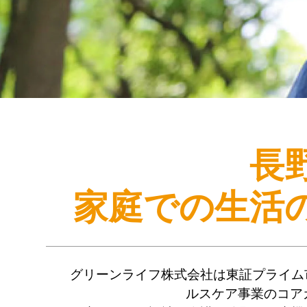
長
家庭での生活
グリーンライフ株式会社は東証プライム
ルスケア事業のコア