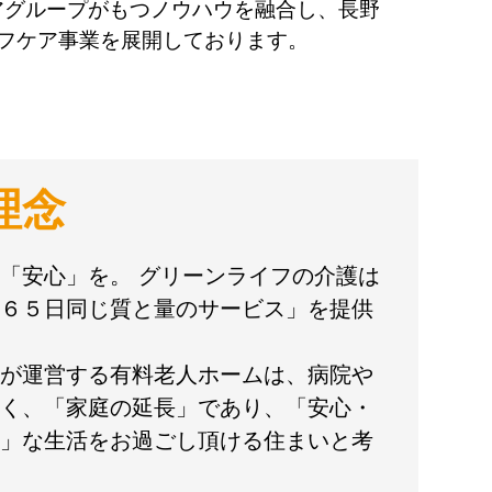
アグループがもつノウハウを融合し、長野
イフケア事業を展開しております。
理念
「安心」を。 グリーンライフの介護は
６５日同じ質と量のサービス」を提供
が運営する有料老人ホームは、病院や
く、「家庭の延長」であり、「安心・
」な生活をお過ごし頂ける住まいと考