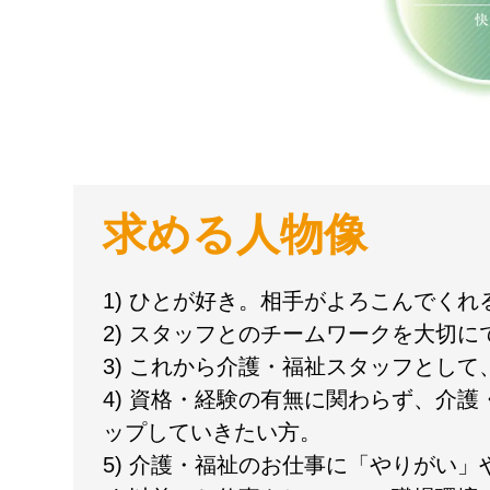
求める人物像
1) ひとが好き。相手がよろこんでく
2) スタッフとのチームワークを大切に
3) これから介護・福祉スタッフとし
4) 資格・経験の有無に関わらず、介
ップしていきたい方。
5) 介護・福祉のお仕事に「やりがい