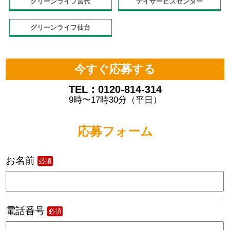
グリーンライフ宮代
デイサービスセンター
グリーンライフ仙台
今すぐ応募する
TEL：0120-814-314
9時〜17時30分（平日）
応募フォーム
お名前
必須
電話番号
必須