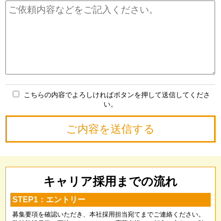
こちらの内容でよろしければボタンを押して送信してくださ
い。
キャリア採用までの流れ
STEP1：エントリー
募集要項を確認いただき、本社採用担当宛てまでご連絡ください。