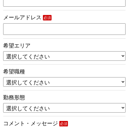
メールアドレス
必須
希望エリア
希望職種
勤務形態
コメント・メッセージ
必須