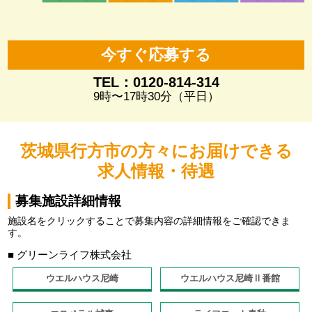
今すぐ応募する
TEL：0120-814-314
9時〜17時30分（平日）
茨城県行方市の方々にお届けできる
求人情報・待遇
募集施設詳細情報
施設名をクリックすることで募集内容の詳細情報をご確認できま
す。
■ グリーンライフ株式会社
ウエルハウス尼崎
ウエルハウス尼崎Ⅱ番館