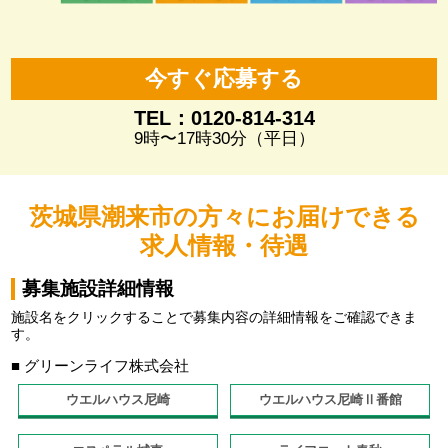
今すぐ応募する
TEL：0120-814-314
9時〜17時30分（平日）
茨城県潮来市の方々にお届けできる
求人情報・待遇
募集施設詳細情報
施設名をクリックすることで募集内容の詳細情報をご確認できま
す。
■ グリーンライフ株式会社
ウエルハウス尼崎
ウエルハウス尼崎Ⅱ番館