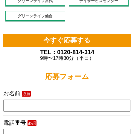
グリーンライフ宮代
デイサービスセンター
グリーンライフ仙台
今すぐ応募する
TEL：0120-814-314
9時〜17時30分（平日）
応募フォーム
お名前
必須
電話番号
必須