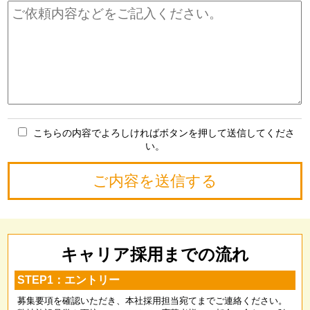
こちらの内容でよろしければボタンを押して送信してくださ
い。
キャリア採用までの流れ
STEP1：エントリー
募集要項を確認いただき、本社採用担当宛てまでご連絡ください。