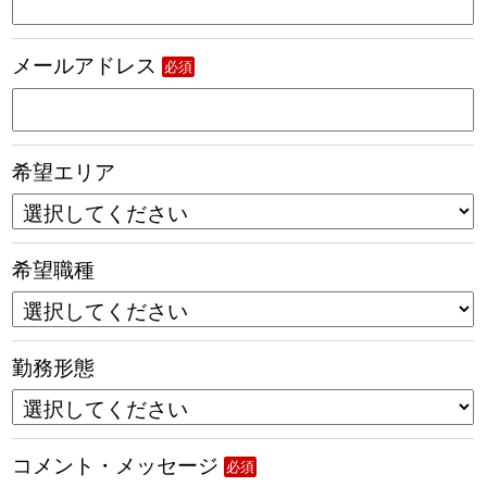
メールアドレス
必須
希望エリア
希望職種
勤務形態
コメント・メッセージ
必須