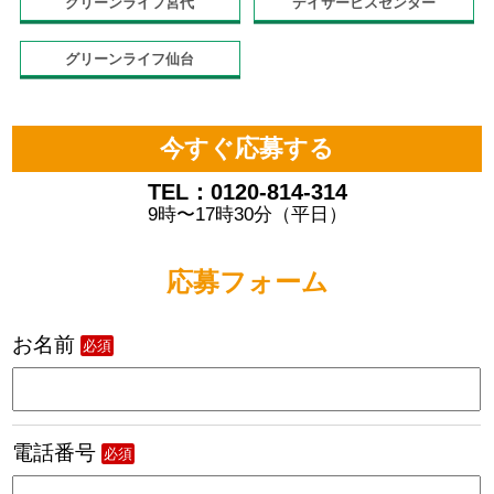
グリーンライフ宮代
デイサービスセンター
グリーンライフ仙台
今すぐ応募する
TEL：0120-814-314
9時〜17時30分（平日）
応募フォーム
お名前
必須
電話番号
必須