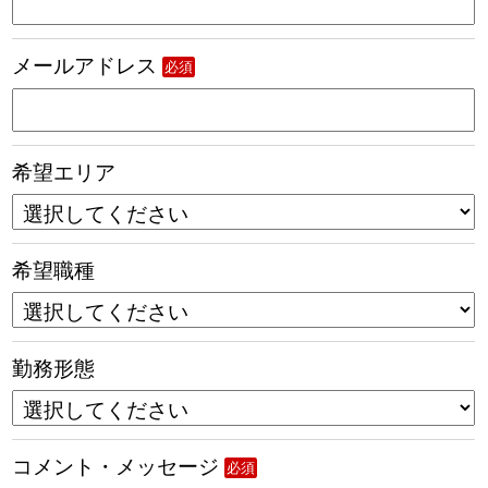
メールアドレス
必須
希望エリア
希望職種
勤務形態
コメント・メッセージ
必須