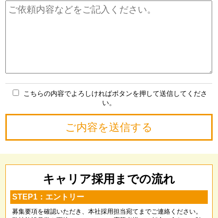
こちらの内容でよろしければボタンを押して送信してくださ
い。
キャリア採用までの流れ
STEP1：エントリー
募集要項を確認いただき、本社採用担当宛てまでご連絡ください。