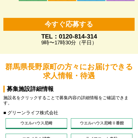
今すぐ応募する
TEL：0120-814-314
9時〜17時30分（平日）
群馬県長野原町の方々にお届けできる
求人情報・待遇
募集施設詳細情報
施設名をクリックすることで募集内容の詳細情報をご確認できま
す。
■ グリーンライフ株式会社
ウエルハウス尼崎
ウエルハウス尼崎Ⅱ番館