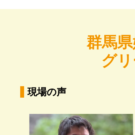
群馬県
グリ
現場の声