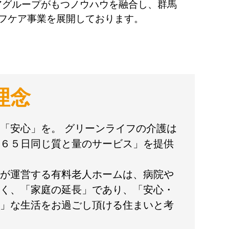
アグループがもつノウハウを融合し、群馬
イフケア事業を展開しております。
理念
「安心」を。 グリーンライフの介護は
６５日同じ質と量のサービス」を提供
が運営する有料老人ホームは、病院や
く、「家庭の延長」であり、「安心・
」な生活をお過ごし頂ける住まいと考