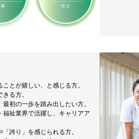
れることが嬉しい、と感じる方。
できる方。
て、最初の一歩を踏み出したい方。
護・福祉業界で活躍し、キャリアア
」や「誇り」を感じられる方。