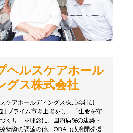
プヘルスケアホール
ングス株式会社
スケアホールディングス株式会社は
に東証プライム市場上場をし、「生命を守
づくり」を理念に、国内病院の建築・
療物資の調達の他、ODA（政府開発援