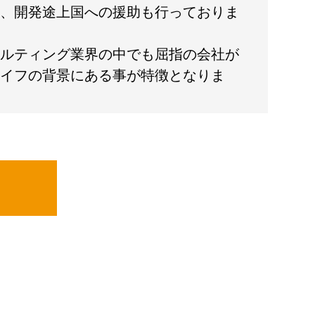
、開発途上国への援助も行っておりま
ルティング業界の中でも屈指の会社が
イフの背景にある事が特徴となりま