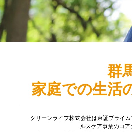
群
家庭での生活
グリーンライフ株式会社は東証プライム
ルスケア事業のコア