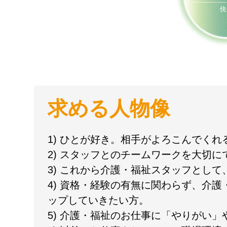
求める人物像
1) ひとが好き。相手がよろこんでく
2) スタッフとのチームワークを大切に
3) これから介護・福祉スタッフとし
4) 資格・経験の有無に関わらず、介
ップしていきたい方。
5) 介護・福祉のお仕事に「やりがい