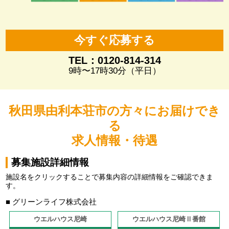
今すぐ応募する
TEL：0120-814-314
9時〜17時30分（平日）
秋田県由利本荘市の方々にお届けでき
る
求人情報・待遇
募集施設詳細情報
施設名をクリックすることで募集内容の詳細情報をご確認できま
す。
■ グリーンライフ株式会社
ウエルハウス尼崎
ウエルハウス尼崎Ⅱ番館