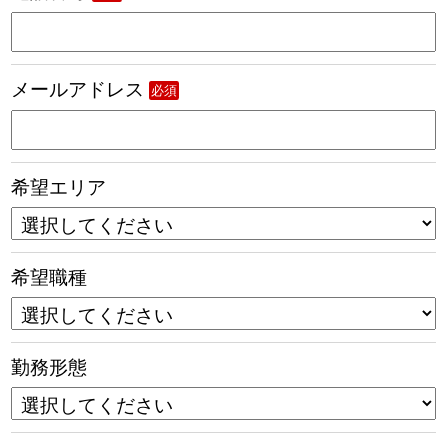
メールアドレス
必須
希望エリア
希望職種
勤務形態