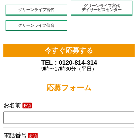
グリーンライフ宮代
グリーンライフ宮代
デイサービスセンター
グリーンライフ仙台
今すぐ応募する
TEL：0120-814-314
9時〜17時30分（平日）
応募フォーム
お名前
必須
電話番号
必須