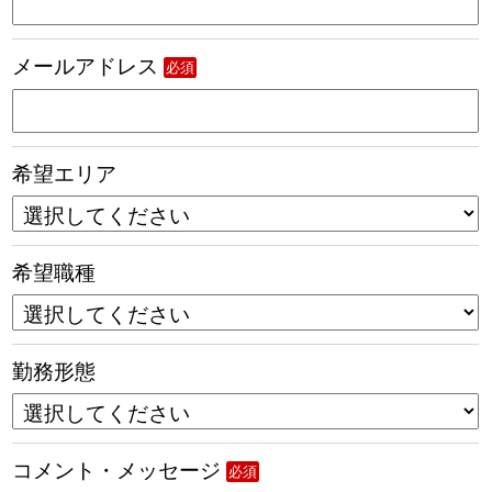
メールアドレス
必須
希望エリア
希望職種
勤務形態
コメント・メッセージ
必須