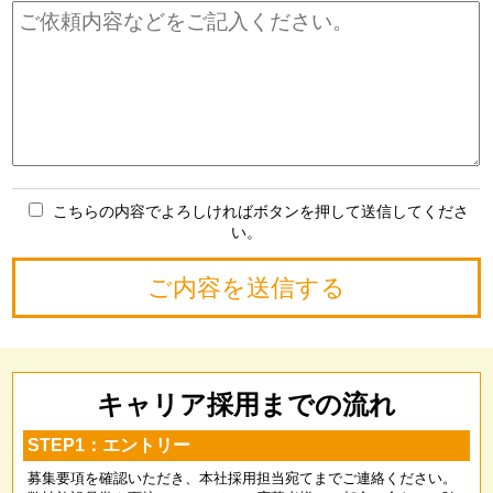
こちらの内容でよろしければボタンを押して送信してくださ
い。
キャリア採用までの流れ
STEP1：エントリー
募集要項を確認いただき、本社採用担当宛てまでご連絡ください。