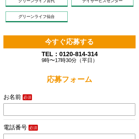
グリーンライフ宮代
デイサービスセンター
グリーンライフ仙台
今すぐ応募する
TEL：0120-814-314
9時〜17時30分（平日）
応募フォーム
お名前
必須
電話番号
必須