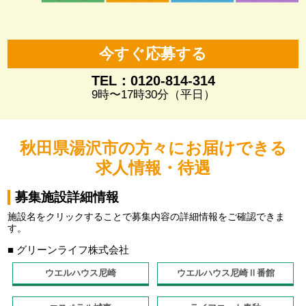
今すぐ応募する
TEL：0120-814-314
9時〜17時30分（平日）
秋田県湯沢市の方々にお届けできる
求人情報・待遇
募集施設詳細情報
施設名をクリックすることで募集内容の詳細情報をご確認できま
す。
■ グリーンライフ株式会社
ウエルハウス尼崎
ウエルハウス尼崎Ⅱ番館