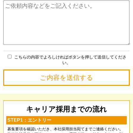
こちらの内容でよろしければボタンを押して送信してくださ
い。
キャリア採用までの流れ
STEP1：エントリー
募集要項を確認いただき、本社採用担当宛てまでご連絡ください。