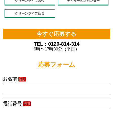
グリーンライフ宮代
デイサービスセンター
グリーンライフ仙台
今すぐ応募する
TEL：0120-814-314
9時〜17時30分（平日）
応募フォーム
お名前
必須
電話番号
必須