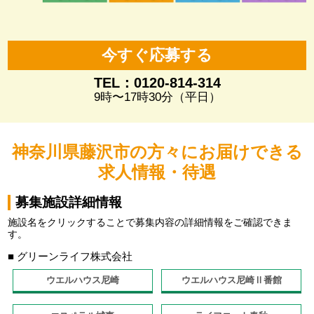
今すぐ応募する
TEL：0120-814-314
9時〜17時30分（平日）
神奈川県藤沢市の方々にお届けできる
求人情報・待遇
募集施設詳細情報
施設名をクリックすることで募集内容の詳細情報をご確認できま
す。
■ グリーンライフ株式会社
ウエルハウス尼崎
ウエルハウス尼崎Ⅱ番館