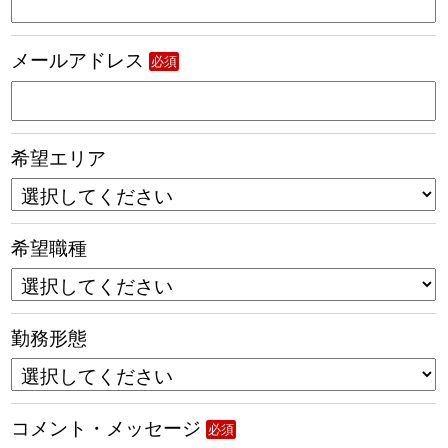
メールアドレス
必須
希望エリア
希望職種
勤務形態
コメント・メッセージ
必須