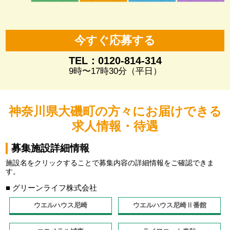
今すぐ応募する
TEL：0120-814-314
9時〜17時30分（平日）
神奈川県大磯町の方々にお届けできる
求人情報・待遇
募集施設詳細情報
施設名をクリックすることで募集内容の詳細情報をご確認できま
す。
■ グリーンライフ株式会社
ウエルハウス尼崎
ウエルハウス尼崎Ⅱ番館