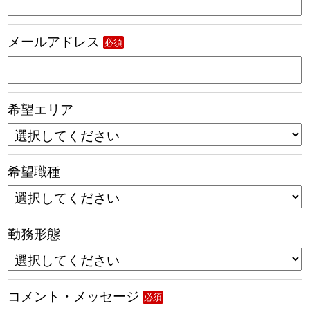
メールアドレス
必須
希望エリア
希望職種
勤務形態
コメント・メッセージ
必須