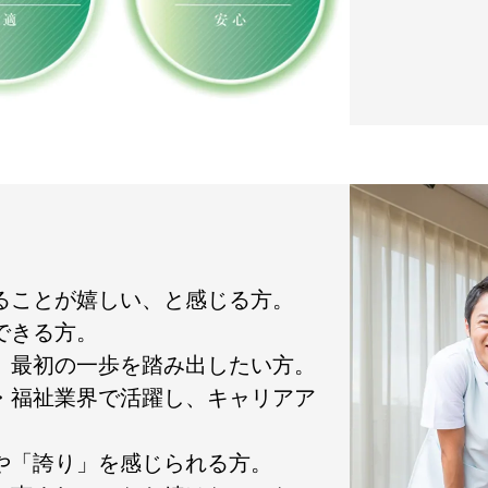
れることが嬉しい、と感じる方。
できる方。
て、最初の一歩を踏み出したい方。
護・福祉業界で活躍し、キャリアア
」や「誇り」を感じられる方。