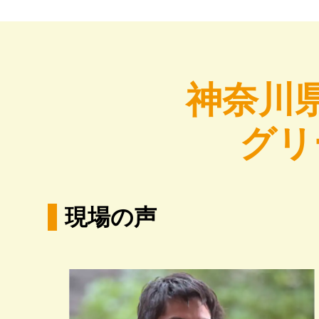
神奈川
グリ
現場の声