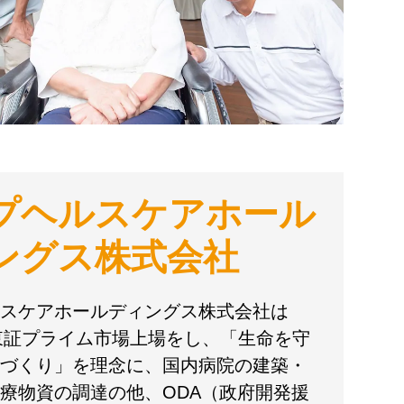
プヘルスケアホール
ングス株式会社
スケアホールディングス株式会社は
に東証プライム市場上場をし、「生命を守
づくり」を理念に、国内病院の建築・
療物資の調達の他、ODA（政府開発援