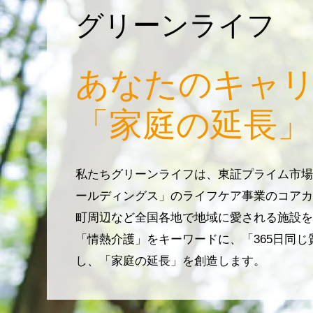
グリーンライフ
あなたのキャ
「家庭の延長」
私たちグリーンライフは、東証プライム市場
ールディングス」のライフケア事業のコアカ
町周辺など全国各地で地域に愛される施設を
「情熱介護」をキーワードに、「365日同
し、「家庭の延長」を創造します。