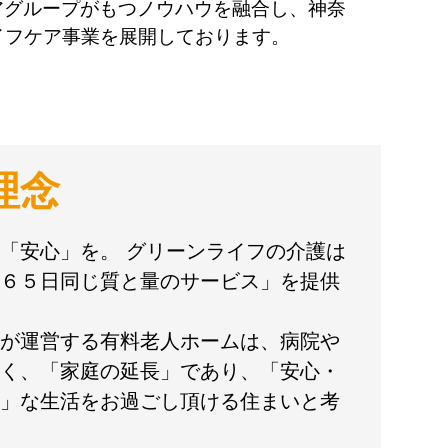
アグループがもつノウハウを融合し、神奈
イフケア事業を展開しております。
理念
「安心」を。 グリーンライフの介護は
６５日同じ質と量のサービス」を提供
が運営する有料老人ホームは、病院や
く、「家庭の延長」であり、「安心・
」な生活をお過ごし頂ける住まいと考