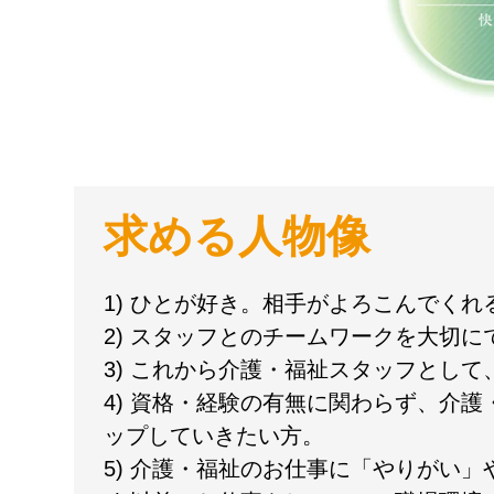
求める人物像
1) ひとが好き。相手がよろこんでく
2) スタッフとのチームワークを大切に
3) これから介護・福祉スタッフとし
4) 資格・経験の有無に関わらず、介
ップしていきたい方。
5) 介護・福祉のお仕事に「やりがい