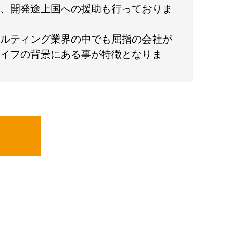
、開発途上国への援助も行っておりま
ルティング業界の中でも屈指の会社が
イフの背景にある事が特徴となりま