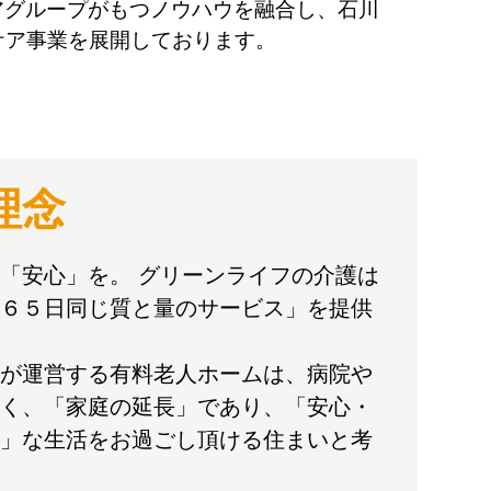
アグループがもつノウハウを融合し、石川
ケア事業を展開しております。
理念
「安心」を。 グリーンライフの介護は
６５日同じ質と量のサービス」を提供
が運営する有料老人ホームは、病院や
く、「家庭の延長」であり、「安心・
」な生活をお過ごし頂ける住まいと考