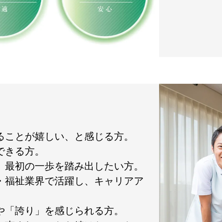
れることが嬉しい、と感じる方。
できる方。
て、最初の一歩を踏み出したい方。
護・福祉業界で活躍し、キャリアア
」や「誇り」を感じられる方。