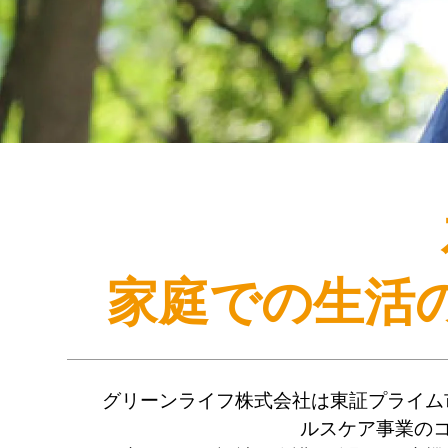
家庭での生活
グリーンライフ株式会社は東証プライム
ルスケア事業の