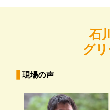
石
グリ
現場の声