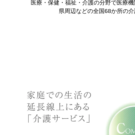
医療・保健・福祉・介護の分野で医療機
県周辺などの全国68か所の