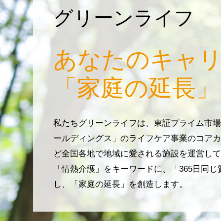
グリーンライフ
あなたのキャ
「家庭の延長」
私たちグリーンライフは、東証プライム市場
ールディングス」のライフケア事業のコアカ
ど全国各地で地域に愛される施設を運営して
「情熱介護」をキーワードに、「365日同
し、「家庭の延長」を創造します。