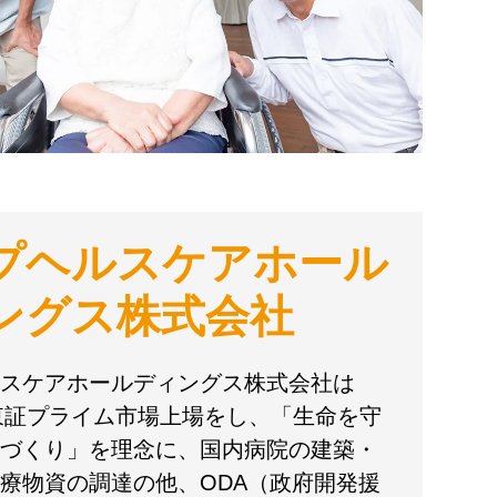
プヘルスケアホール
ングス株式会社
スケアホールディングス株式会社は
に東証プライム市場上場をし、「生命を守
づくり」を理念に、国内病院の建築・
療物資の調達の他、ODA（政府開発援