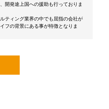
、開発途上国への援助も行っておりま
ルティング業界の中でも屈指の会社が
イフの背景にある事が特徴となりま