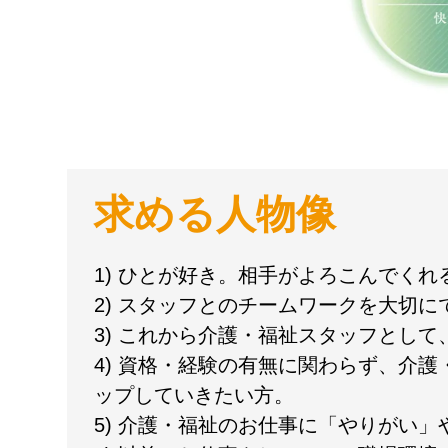
求める人物像
1) ひとが好き。相手がよろこんでく
2) スタッフとのチームワークを大切に
3) これから介護・福祉スタッフとし
4) 資格・経験の有無に関わらず、介
ップしていきたい方。
5) 介護・福祉のお仕事に「やりがい