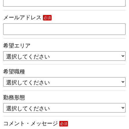
メールアドレス
必須
希望エリア
希望職種
勤務形態
コメント・メッセージ
必須