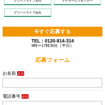
グリーンライフ宮代
デイサービスセンター
グリーンライフ仙台
今すぐ応募する
TEL：0120-814-314
9時〜17時30分（平日）
応募フォーム
お名前
必須
電話番号
必須