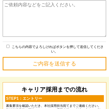
こちらの内容でよろしければボタンを押して送信してくださ
い。
キャリア採用までの流れ
STEP1：エントリー
募集要項を確認いただき、本社採用担当宛てまでご連絡ください。