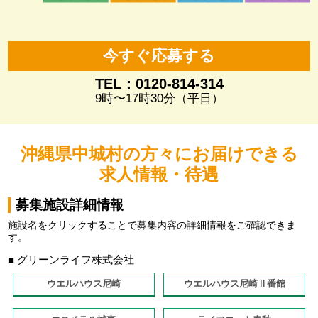
今すぐ応募する
TEL：0120-814-314
9時〜17時30分（平日）
沖縄県中城村の方々にお届けできる
求人情報・待遇
募集施設詳細情報
施設名をクリックすることで募集内容の詳細情報をご確認できま
す。
■ グリーンライフ株式会社
ウエルハウス尼崎
ウエルハウス尼崎Ⅱ番館