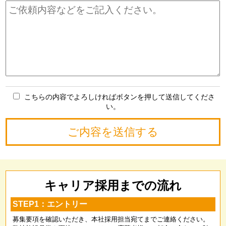
こちらの内容でよろしければボタンを押して送信してくださ
い。
キャリア採用までの流れ
STEP1：エントリー
募集要項を確認いただき、本社採用担当宛てまでご連絡ください。