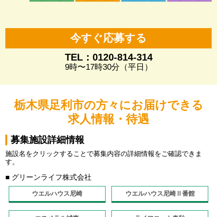
今すぐ応募する
TEL：0120-814-314
9時〜17時30分（平日）
栃木県足利市の方々にお届けできる
求人情報・待遇
募集施設詳細情報
施設名をクリックすることで募集内容の詳細情報をご確認できま
す。
■ グリーンライフ株式会社
ウエルハウス尼崎
ウエルハウス尼崎Ⅱ番館