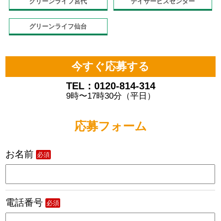
グリーンライフ宮代
デイサービスセンター
グリーンライフ仙台
今すぐ応募する
TEL：0120-814-314
9時〜17時30分（平日）
応募フォーム
お名前
必須
電話番号
必須