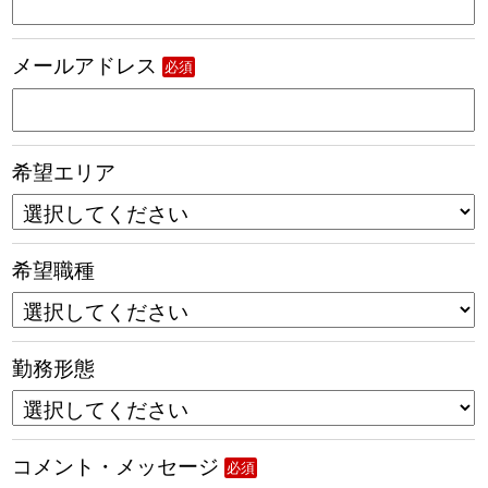
メールアドレス
必須
希望エリア
希望職種
勤務形態
コメント・メッセージ
必須