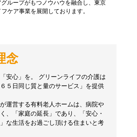
アグループがもつノウハウを融合し、東京
イフケア事業を展開しております。
理念
「安心」を。 グリーンライフの介護は
６５日同じ質と量のサービス」を提供
が運営する有料老人ホームは、病院や
く、「家庭の延長」であり、「安心・
」な生活をお過ごし頂ける住まいと考