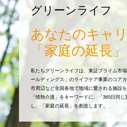
グリーンライフ
あなたのキャ
「家庭の延長」
私たちグリーンライフは、東証プライム市場
ールディングス」のライフケア事業のコアカ
市周辺など全国各地で地域に愛される施設を
「情熱介護」をキーワードに、「365日同
し、「家庭の延長」を創造します。