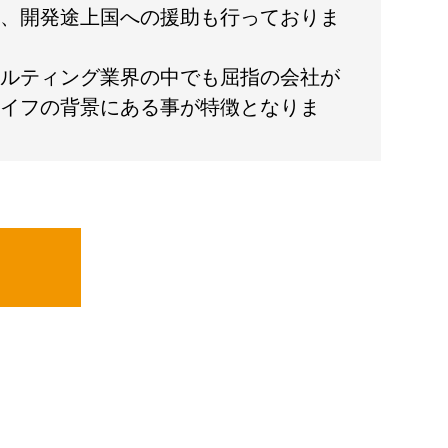
、開発途上国への援助も行っておりま
ルティング業界の中でも屈指の会社が
イフの背景にある事が特徴となりま