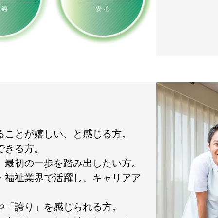
れることが嬉しい、と感じる方。
できる方。
て、最初の一歩を踏み出したい方。
護・福祉業界で活躍し、キャリアア
」や「誇り」を感じられる方。