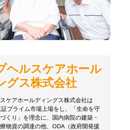
プヘルスケアホール
ングス株式会社
スケアホールディングス株式会社は
に東証プライム市場上場をし、「生命を守
づくり」を理念に、国内病院の建築・
療物資の調達の他、ODA（政府開発援