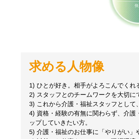
求める人物像
1) ひとが好き。相手がよろこんでく
2) スタッフとのチームワークを大切に
3) これから介護・福祉スタッフとし
4) 資格・経験の有無に関わらず、介
ップしていきたい方。
5) 介護・福祉のお仕事に「やりがい