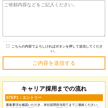
こちらの内容でよろしければボタンを押して送信してくださ
い。
キャリア採用までの流れ
STEP1：エントリー
募集要項を確認いただき、本社採用担当宛てまでご連絡ください。