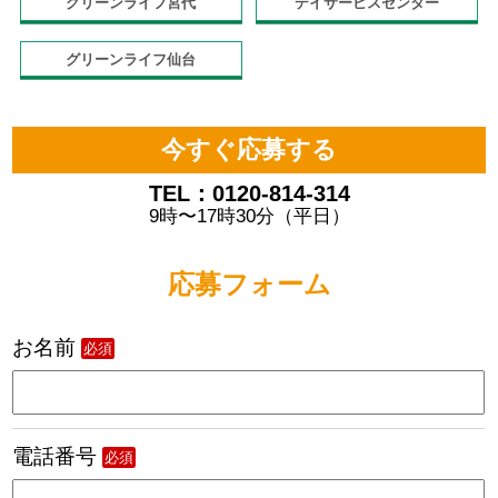
グリーンライフ宮代
デイサービスセンター
グリーンライフ仙台
今すぐ応募する
TEL：0120-814-314
9時〜17時30分（平日）
応募フォーム
お名前
必須
電話番号
必須