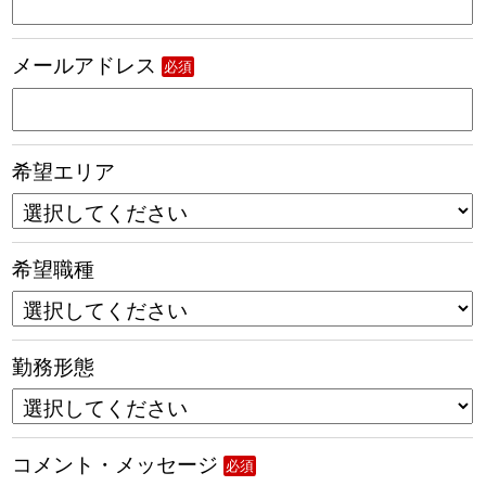
メールアドレス
必須
希望エリア
希望職種
勤務形態
コメント・メッセージ
必須