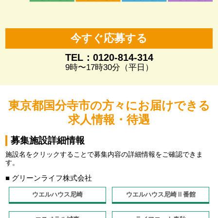
今すぐ応募する
TEL：0120-814-314
9時〜17時30分（平日）
東京都国分寺市の方々にお届けできる
求人情報・待遇
募集施設詳細情報
施設名をクリックすることで募集内容の詳細情報をご確認できま
す。
■ グリーンライフ株式会社
ウエルハウス尼崎
ウエルハウス尼崎Ⅱ番館