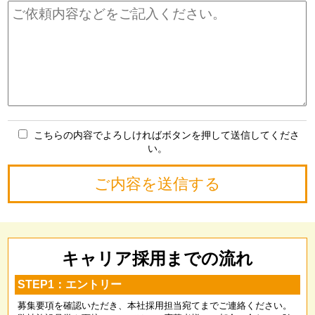
こちらの内容でよろしければボタンを押して送信してくださ
い。
キャリア採用までの流れ
STEP1：エントリー
募集要項を確認いただき、本社採用担当宛てまでご連絡ください。