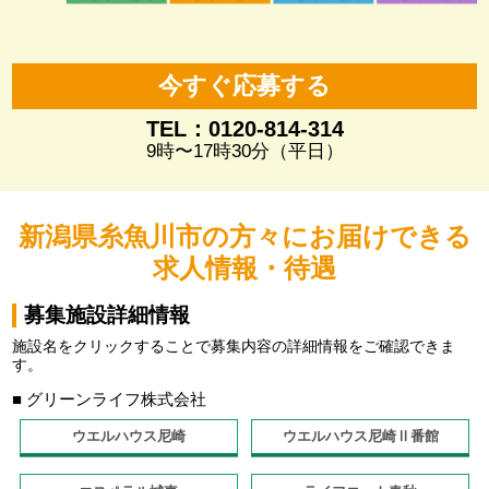
今すぐ応募する
TEL：0120-814-314
9時〜17時30分（平日）
新潟県糸魚川市の方々にお届けできる
求人情報・待遇
募集施設詳細情報
施設名をクリックすることで募集内容の詳細情報をご確認できま
す。
■ グリーンライフ株式会社
ウエルハウス尼崎
ウエルハウス尼崎Ⅱ番館