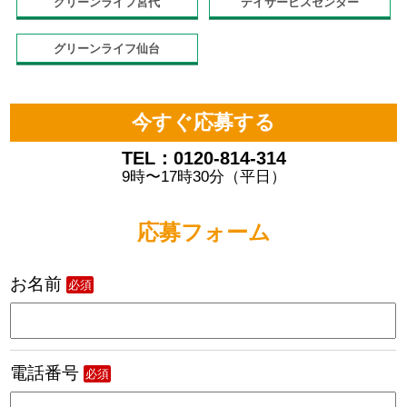
グリーンライフ宮代
デイサービスセンター
グリーンライフ仙台
今すぐ応募する
TEL：0120-814-314
9時〜17時30分（平日）
応募フォーム
お名前
必須
電話番号
必須