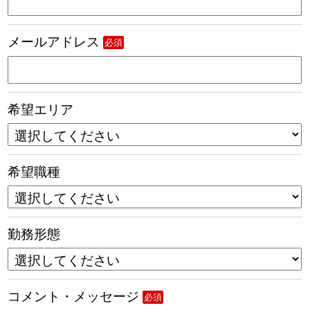
メールアドレス
必須
希望エリア
希望職種
勤務形態
コメント・メッセージ
必須