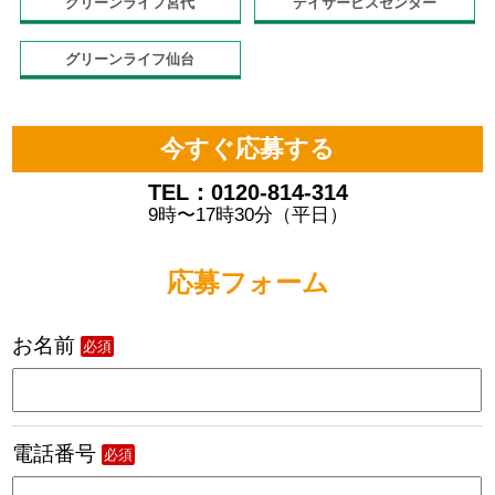
グリーンライフ宮代
デイサービスセンター
グリーンライフ仙台
今すぐ応募する
TEL：0120-814-314
9時〜17時30分（平日）
応募フォーム
お名前
必須
電話番号
必須