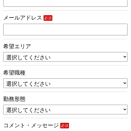
メールアドレス
必須
希望エリア
希望職種
勤務形態
コメント・メッセージ
必須