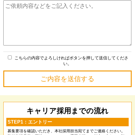
こちらの内容でよろしければボタンを押して送信してくださ
い。
キャリア採用までの流れ
STEP1：エントリー
募集要項を確認いただき、本社採用担当宛てまでご連絡ください。