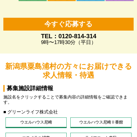
今すぐ応募する
TEL：0120-814-314
9時〜17時30分（平日）
新潟県粟島浦村の方々にお届けできる
求人情報・待遇
募集施設詳細情報
施設名をクリックすることで募集内容の詳細情報をご確認できま
す。
■ グリーンライフ株式会社
ウエルハウス尼崎
ウエルハウス尼崎Ⅱ番館