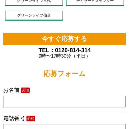
グリーンライフ宮代
デイサービスセンター
グリーンライフ仙台
今すぐ応募する
TEL：0120-814-314
9時〜17時30分（平日）
応募フォーム
お名前
必須
電話番号
必須