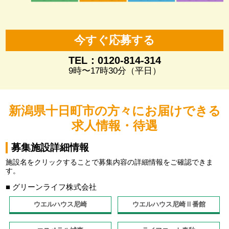
今すぐ応募する
TEL：0120-814-314
9時〜17時30分（平日）
新潟県十日町市の方々にお届けできる
求人情報・待遇
募集施設詳細情報
施設名をクリックすることで募集内容の詳細情報をご確認できま
す。
■ グリーンライフ株式会社
ウエルハウス尼崎
ウエルハウス尼崎Ⅱ番館