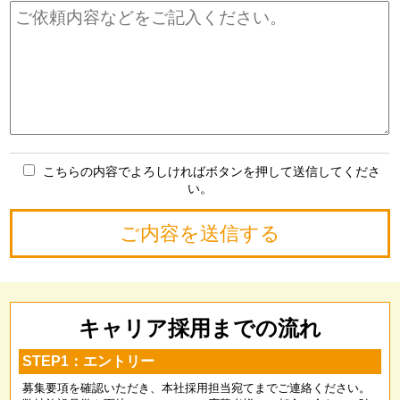
こちらの内容でよろしければボタンを押して送信してくださ
い。
キャリア採用までの流れ
STEP1：エントリー
募集要項を確認いただき、本社採用担当宛てまでご連絡ください。