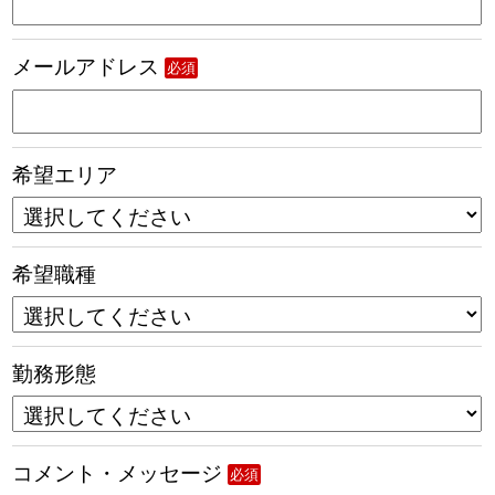
メールアドレス
必須
希望エリア
希望職種
勤務形態
コメント・メッセージ
必須