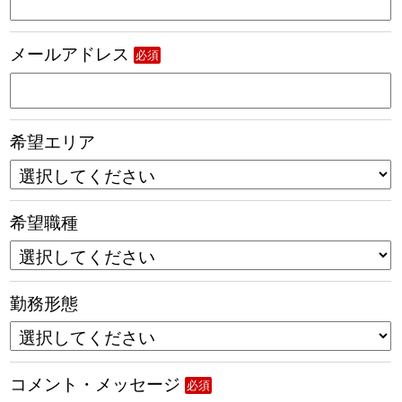
メールアドレス
必須
希望エリア
希望職種
勤務形態
コメント・メッセージ
必須