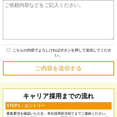
こちらの内容でよろしければボタンを押して送信してくださ
い。
キャリア採用までの流れ
STEP1：エントリー
募集要項を確認いただき、本社採用担当宛てまでご連絡ください。