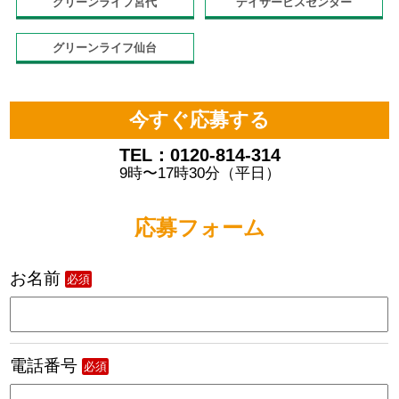
グリーンライフ宮代
デイサービスセンター
グリーンライフ仙台
今すぐ応募する
TEL：0120-814-314
9時〜17時30分（平日）
応募フォーム
お名前
必須
電話番号
必須