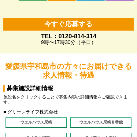
今すぐ応募する
TEL：0120-814-314
9時〜17時30分（平日）
愛媛県宇和島市の方々にお届けできる
求人情報・待遇
募集施設詳細情報
施設名をクリックすることで募集内容の詳細情報をご確認できま
す。
■ グリーンライフ株式会社
ウエルハウス尼崎
ウエルハウス尼崎Ⅱ番館