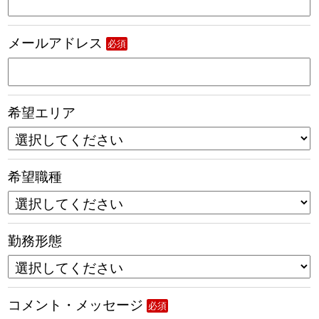
メールアドレス
必須
希望エリア
希望職種
勤務形態
コメント・メッセージ
必須