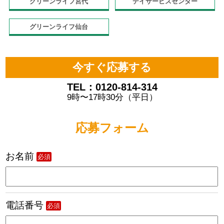
グリーンライフ宮代
デイサービスセンター
グリーンライフ仙台
今すぐ応募する
TEL：0120-814-314
9時〜17時30分（平日）
応募フォーム
お名前
必須
電話番号
必須