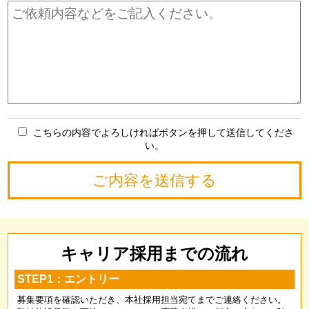
こちらの内容でよろしければボタンを押して送信してくださ
い。
キャリア採用までの流れ
STEP1：エントリー
募集要項を確認いただき、本社採用担当宛てまでご連絡ください。