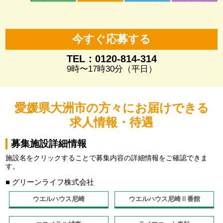
今すぐ応募する
TEL：0120-814-314
9時〜17時30分（平日）
愛媛県大洲市の方々にお届けできる
求人情報・待遇
募集施設詳細情報
施設名をクリックすることで募集内容の詳細情報をご確認できま
す。
■ グリーンライフ株式会社
ウエルハウス尼崎
ウエルハウス尼崎Ⅱ番館