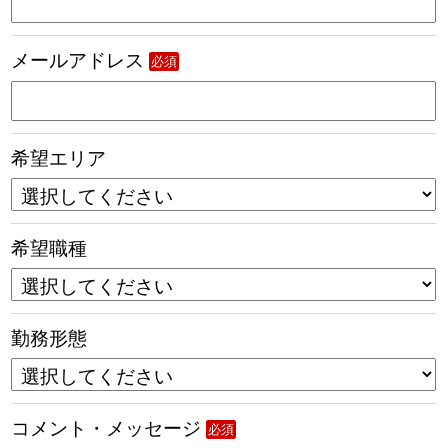
メールアドレス
必須
希望エリア
希望職種
勤務形態
コメント・メッセージ
必須