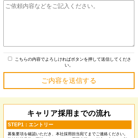
こちらの内容でよろしければボタンを押して送信してくださ
い。
キャリア採用までの流れ
STEP1：エントリー
募集要項を確認いただき、本社採用担当宛てまでご連絡ください。