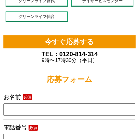
グリーンライフ宮代
デイサービスセンター
グリーンライフ仙台
今すぐ応募する
TEL：0120-814-314
9時〜17時30分（平日）
応募フォーム
お名前
必須
電話番号
必須