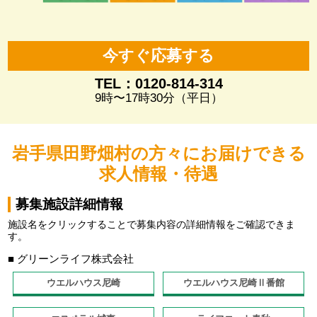
今すぐ応募する
TEL：0120-814-314
9時〜17時30分（平日）
岩手県田野畑村の方々にお届けできる
求人情報・待遇
募集施設詳細情報
施設名をクリックすることで募集内容の詳細情報をご確認できま
す。
■ グリーンライフ株式会社
ウエルハウス尼崎
ウエルハウス尼崎Ⅱ番館