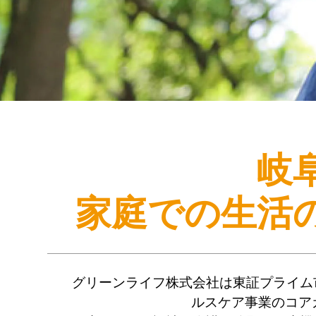
岐
家庭での生活
グリーンライフ株式会社は東証プライム
ルスケア事業のコア