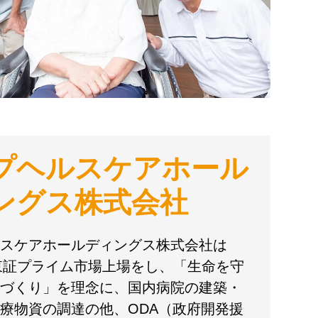
プヘルスケアホール
ングス株式会社
スケアホールディングス株式会社は
に東証プライム市場上場をし、「生命を守
づくり」を理念に、国内病院の建築・
療物資の調達の他、ODA（政府開発援