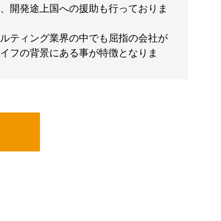
、開発途上国への援助も行っておりま
ルティング業界の中でも屈指の会社が
イフの背景にある事が特徴となりま