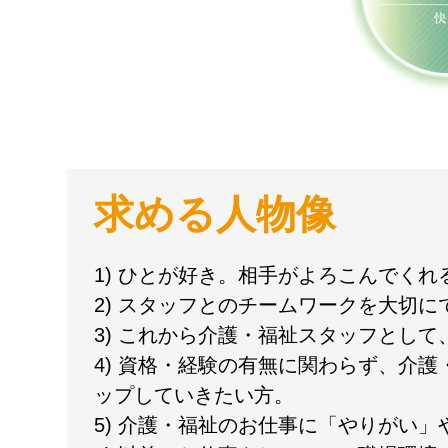
求める人物像
1) ひとが好き。相手がよろこんでく
2) スタッフとのチームワークを大切に
3) これから介護・福祉スタッフとし
4) 資格・経験の有無に関わらず、介
ップしていきたい方。
5) 介護・福祉のお仕事に「やりがい