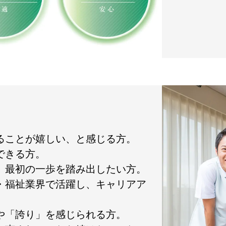
れることが嬉しい、と感じる方。
できる方。
て、最初の一歩を踏み出したい方。
護・福祉業界で活躍し、キャリアア
」や「誇り」を感じられる方。