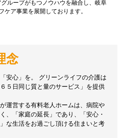
アグループがもつノウハウを融合し、岐阜
イフケア事業を展開しております。
理念
「安心」を。 グリーンライフの介護は
６５日同じ質と量のサービス」を提供
が運営する有料老人ホームは、病院や
く、「家庭の延長」であり、「安心・
」な生活をお過ごし頂ける住まいと考