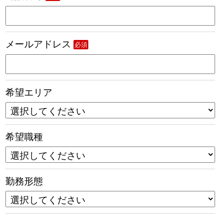
メールアドレス
必須
希望エリア
希望職種
勤務形態