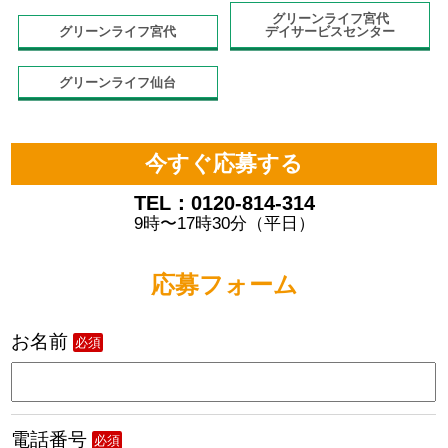
グリーンライフ宮代
グリーンライフ宮代
デイサービスセンター
グリーンライフ仙台
今すぐ応募する
TEL：0120-814-314
9時〜17時30分（平日）
応募フォーム
お名前
必須
電話番号
必須