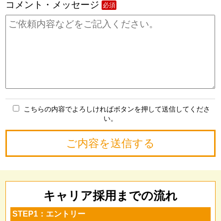
コメント・メッセージ
必須
こちらの内容でよろしければボタンを押して送信してくださ
い。
キャリア採用までの流れ
STEP1：エントリー