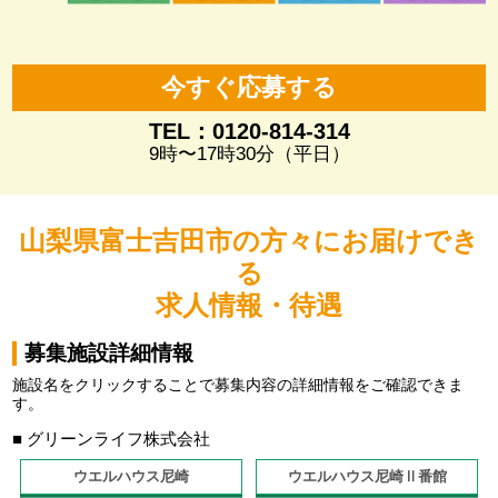
今すぐ応募する
TEL：0120-814-314
9時〜17時30分（平日）
山梨県富士吉田市の方々にお届けでき
る
求人情報・待遇
募集施設詳細情報
施設名をクリックすることで募集内容の詳細情報をご確認できま
す。
■ グリーンライフ株式会社
ウエルハウス尼崎
ウエルハウス尼崎Ⅱ番館