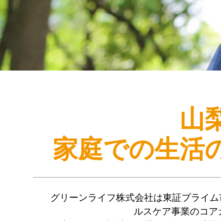
山
家庭での生活
グリーンライフ株式会社は東証プライム
ルスケア事業のコア