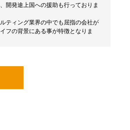
、開発途上国への援助も行っておりま
ルティング業界の中でも屈指の会社が
イフの背景にある事が特徴となりま