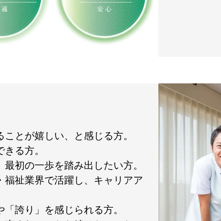
れることが嬉しい、と感じる方。
できる方。
て、最初の一歩を踏み出したい方。
護・福祉業界で活躍し、キャリアア
」や「誇り」を感じられる方。