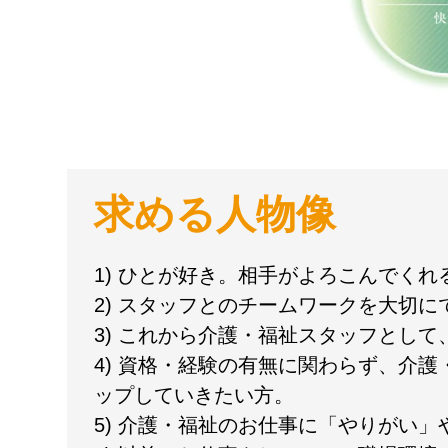
求める人物像
1) ひとが好き。相手がよろこんでく
2) スタッフとのチームワークを大切に
3) これから介護・福祉スタッフとし
4) 資格・経験の有無に関わらず、介
ップしていきたい方。
5) 介護・福祉のお仕事に「やりがい