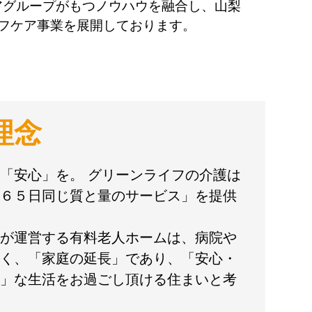
アグループがもつノウハウを融合し、山梨
イフケア事業を展開しております。
理念
「安心」を。 グリーンライフの介護は
６５日同じ質と量のサービス」を提供
が運営する有料老人ホームは、病院や
く、「家庭の延長」であり、「安心・
」な生活をお過ごし頂ける住まいと考