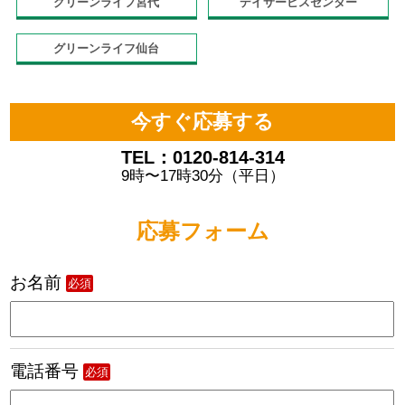
グリーンライフ宮代
デイサービスセンター
グリーンライフ仙台
今すぐ応募する
TEL：0120-814-314
9時〜17時30分（平日）
応募フォーム
お名前
必須
電話番号
必須