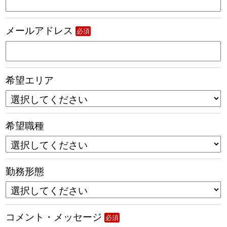
メールアドレス
必須
希望エリア
希望職種
勤務形態
コメント・メッセージ
必須