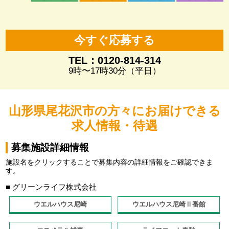
今すぐ応募する
TEL：0120-814-314
9時〜17時30分（平日）
山形県尾花沢市の方々にお届けできる
求人情報・待遇
募集施設詳細情報
施設名をクリックすることで募集内容の詳細情報をご確認できま
す。
■ グリーンライフ株式会社
ウエルハウス尼崎
ウエルハウス尼崎Ⅱ番館