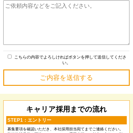
こちらの内容でよろしければボタンを押して送信してくださ
い。
キャリア採用までの流れ
STEP1：エントリー
募集要項を確認いただき、本社採用担当宛てまでご連絡ください。