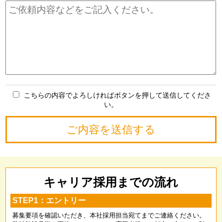
こちらの内容でよろしければボタンを押して送信してくださ
い。
キャリア採用までの流れ
STEP1：エントリー
募集要項を確認いただき、本社採用担当宛てまでご連絡ください。