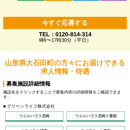
今すぐ応募する
TEL：0120-814-314
9時〜17時30分（平日）
山形県大石田町の方々にお届けできる
求人情報・待遇
募集施設詳細情報
施設名をクリックすることで募集内容の詳細情報をご確認できま
す。
■ グリーンライフ株式会社
ウエルハウス尼崎
ウエルハウス尼崎Ⅱ番館