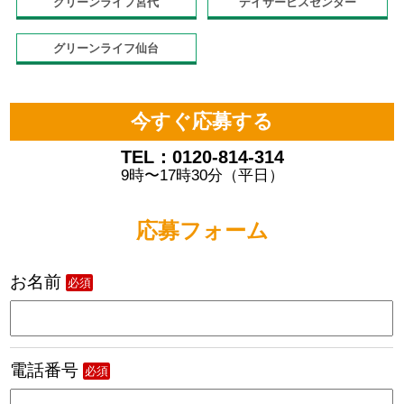
グリーンライフ宮代
デイサービスセンター
グリーンライフ仙台
今すぐ応募する
TEL：0120-814-314
9時〜17時30分（平日）
応募フォーム
お名前
必須
電話番号
必須