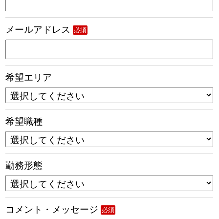
メールアドレス
必須
希望エリア
希望職種
勤務形態
コメント・メッセージ
必須