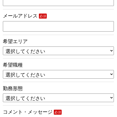
メールアドレス
必須
希望エリア
希望職種
勤務形態
コメント・メッセージ
必須