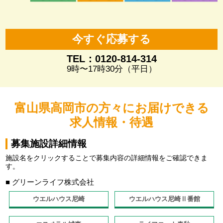
今すぐ応募する
TEL：0120-814-314
9時〜17時30分（平日）
富山県高岡市の方々にお届けできる
求人情報・待遇
募集施設詳細情報
施設名をクリックすることで募集内容の詳細情報をご確認できま
す。
■ グリーンライフ株式会社
ウエルハウス尼崎
ウエルハウス尼崎Ⅱ番館