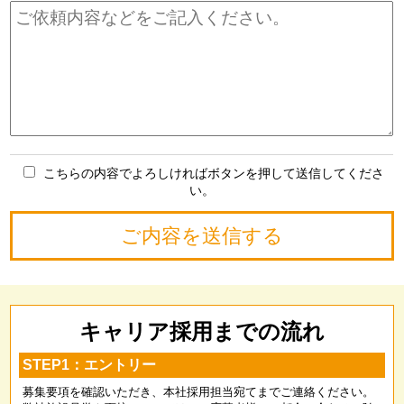
こちらの内容でよろしければボタンを押して送信してくださ
い。
キャリア採用までの流れ
STEP1：エントリー
募集要項を確認いただき、本社採用担当宛てまでご連絡ください。