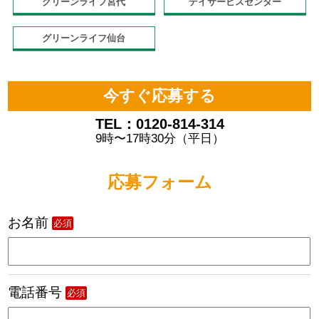
グリーンライフ宮代
デイサービスセンター
グリーンライフ仙台
今すぐ応募する
TEL：0120-814-314
9時〜17時30分（平日）
応募フォーム
お名前
必須
電話番号
必須