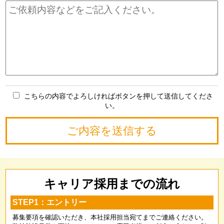
こちらの内容でよろしければボタンを押して送信してくださ
い。
キャリア採用までの流れ
STEP1：エントリー
募集要項を確認いただき、本社採用担当宛てまでご連絡ください。