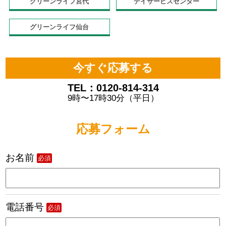
グリーンライフ宮代
デイサービスセンター
グリーンライフ仙台
今すぐ応募する
TEL：0120-814-314
9時〜17時30分（平日）
応募フォーム
お名前
必須
電話番号
必須