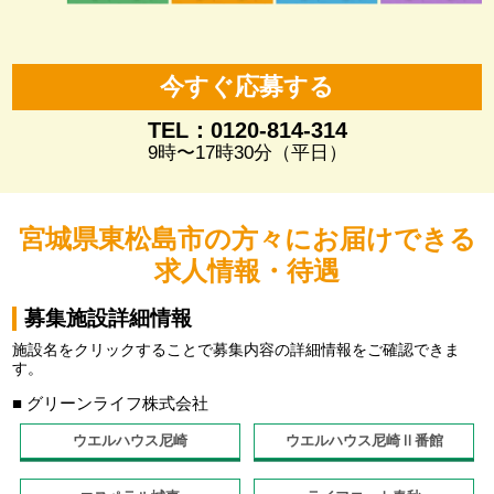
今すぐ応募する
TEL：0120-814-314
9時〜17時30分（平日）
宮城県東松島市の方々にお届けできる
求人情報・待遇
募集施設詳細情報
施設名をクリックすることで募集内容の詳細情報をご確認できま
す。
■ グリーンライフ株式会社
ウエルハウス尼崎
ウエルハウス尼崎Ⅱ番館