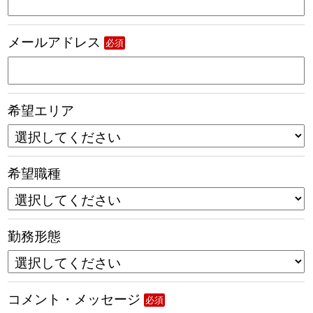
メールアドレス
必須
希望エリア
希望職種
勤務形態
コメント・メッセージ
必須