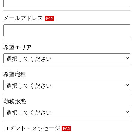
メールアドレス
必須
希望エリア
希望職種
勤務形態
コメント・メッセージ
必須