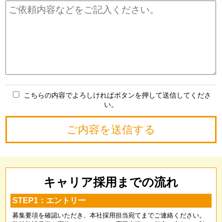
こちらの内容でよろしければボタンを押して送信してくださ
い。
キャリア採用までの流れ
STEP1：エントリー
募集要項を確認いただき、本社採用担当宛てまでご連絡ください。