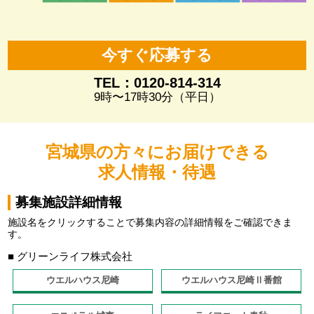
今すぐ応募する
TEL：0120-814-314
9時〜17時30分（平日）
宮城県の方々にお届けできる
求人情報・待遇
募集施設詳細情報
施設名をクリックすることで募集内容の詳細情報をご確認できま
す。
■ グリーンライフ株式会社
ウエルハウス尼崎
ウエルハウス尼崎Ⅱ番館