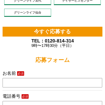
グリーンライフ宮代
デイサービスセンター
グリーンライフ仙台
今すぐ応募する
TEL：0120-814-314
9時〜17時30分（平日）
応募フォーム
お名前
必須
電話番号
必須