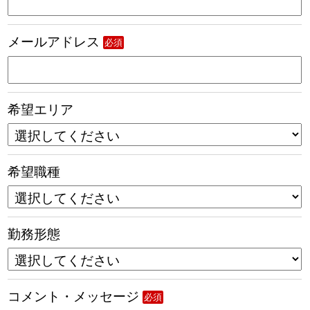
メールアドレス
必須
希望エリア
希望職種
勤務形態
コメント・メッセージ
必須