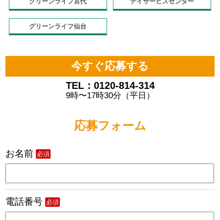
グリーンライフ宮代
デイサービスセンター
グリーンライフ仙台
今すぐ応募する
TEL：0120-814-314
9時〜17時30分（平日）
応募フォーム
お名前
必須
電話番号
必須