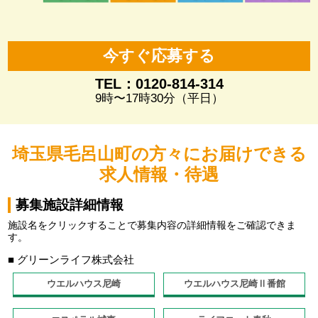
今すぐ応募する
TEL：0120-814-314
9時〜17時30分（平日）
埼玉県毛呂山町の方々にお届けできる
求人情報・待遇
募集施設詳細情報
施設名をクリックすることで募集内容の詳細情報をご確認できま
す。
■ グリーンライフ株式会社
ウエルハウス尼崎
ウエルハウス尼崎Ⅱ番館