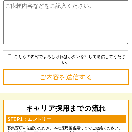
こちらの内容でよろしければボタンを押して送信してくださ
い。
キャリア採用までの流れ
STEP1：エントリー
募集要項を確認いただき、本社採用担当宛てまでご連絡ください。