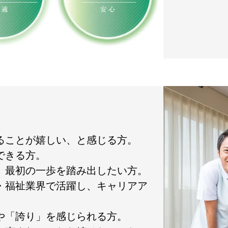
れることが嬉しい、と感じる方。
できる方。
て、最初の一歩を踏み出したい方。
護・福祉業界で活躍し、キャリアア
」や「誇り」を感じられる方。