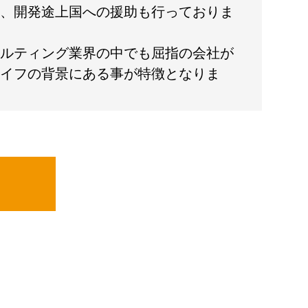
、開発途上国への援助も行っておりま
ルティング業界の中でも屈指の会社が
イフの背景にある事が特徴となりま