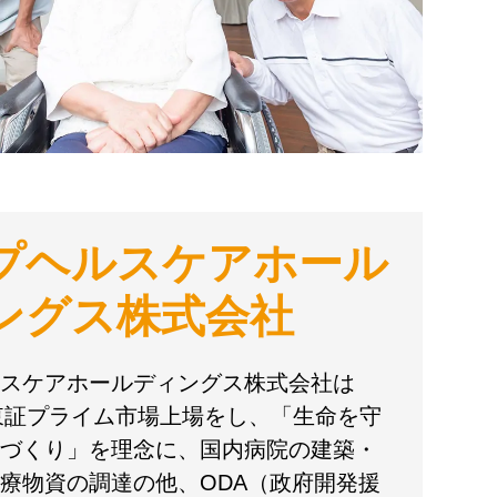
プヘルスケアホール
ングス株式会社
スケアホールディングス株式会社は
に東証プライム市場上場をし、「生命を守
づくり」を理念に、国内病院の建築・
療物資の調達の他、ODA（政府開発援