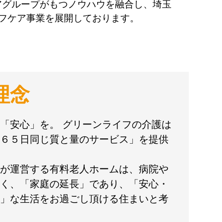
アグループがもつノウハウを融合し、埼玉
イフケア事業を展開しております。
理念
「安心」を。 グリーンライフの介護は
６５日同じ質と量のサービス」を提供
が運営する有料老人ホームは、病院や
く、「家庭の延長」であり、「安心・
」な生活をお過ごし頂ける住まいと考