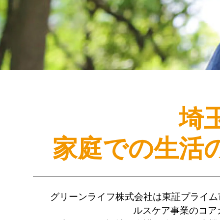
埼
家庭での生活
グリーンライフ株式会社は東証プライム
ルスケア事業のコア