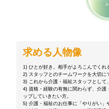
求める人物像
1) ひとが好き。相手がよろこんでく
2) スタッフとのチームワークを大切に
3) これから介護・福祉スタッフとし
4) 資格・経験の有無に関わらず、介
ップしていきたい方。
5) 介護・福祉のお仕事に「やりがい