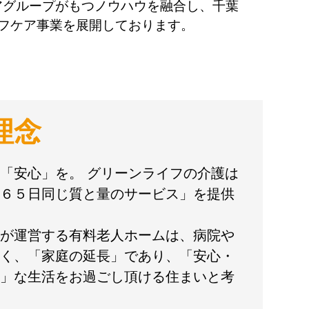
アグループがもつノウハウを融合し、千葉
イフケア事業を展開しております。
理念
「安心」を。 グリーンライフの介護は
６５日同じ質と量のサービス」を提供
が運営する有料老人ホームは、病院や
く、「家庭の延長」であり、「安心・
」な生活をお過ごし頂ける住まいと考