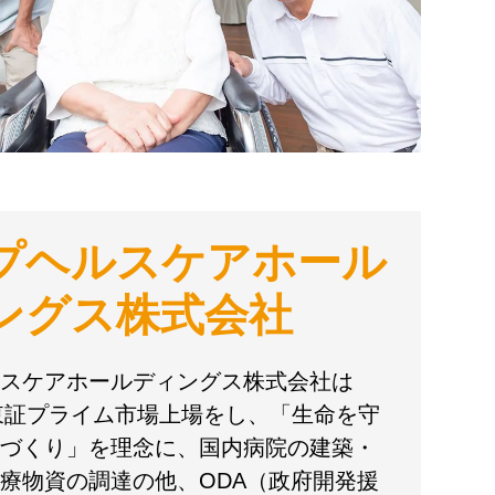
プヘルスケアホール
ングス株式会社
スケアホールディングス株式会社は
に東証プライム市場上場をし、「生命を守
づくり」を理念に、国内病院の建築・
療物資の調達の他、ODA（政府開発援