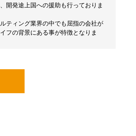
、開発途上国への援助も行っておりま
ルティング業界の中でも屈指の会社が
イフの背景にある事が特徴となりま