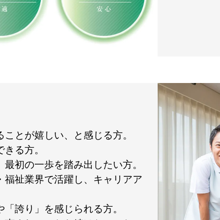
れることが嬉しい、と感じる方。
できる方。
て、最初の一歩を踏み出したい方。
護・福祉業界で活躍し、キャリアア
」や「誇り」を感じられる方。