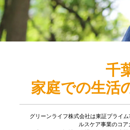
千
家庭での生活
グリーンライフ株式会社は東証プライム
ルスケア事業のコア