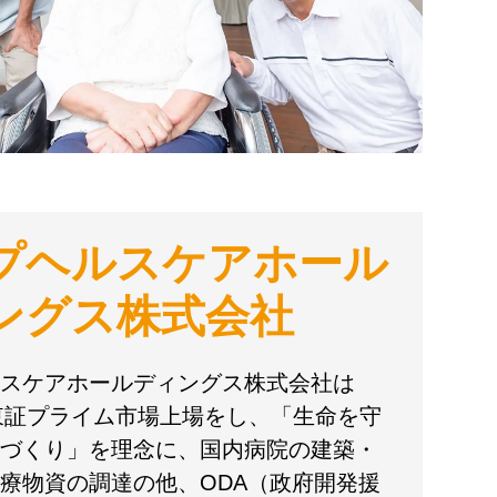
プヘルスケアホール
ングス株式会社
スケアホールディングス株式会社は
に東証プライム市場上場をし、「生命を守
づくり」を理念に、国内病院の建築・
療物資の調達の他、ODA（政府開発援