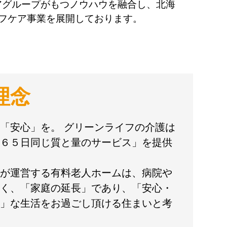
アグループがもつノウハウを融合し、北海
イフケア事業を展開しております。
理念
「安心」を。 グリーンライフの介護は
６５日同じ質と量のサービス」を提供
が運営する有料老人ホームは、病院や
く、「家庭の延長」であり、「安心・
」な生活をお過ごし頂ける住まいと考