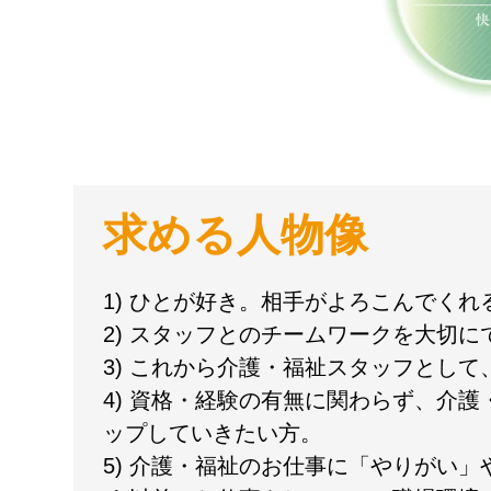
求める人物像
1) ひとが好き。相手がよろこんでく
2) スタッフとのチームワークを大切に
3) これから介護・福祉スタッフとし
4) 資格・経験の有無に関わらず、介
ップしていきたい方。
5) 介護・福祉のお仕事に「やりがい