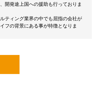
、開発途上国への援助も行っておりま
ルティング業界の中でも屈指の会社が
イフの背景にある事が特徴となりま