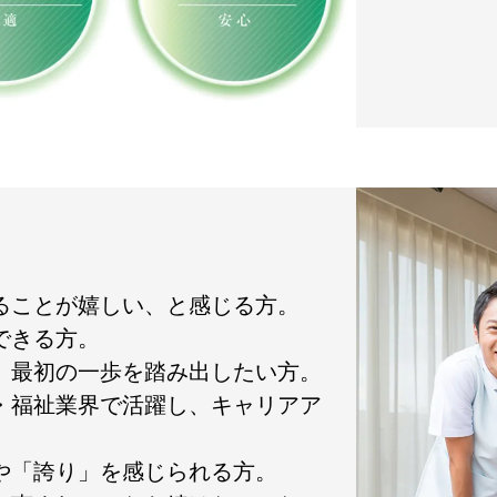
れることが嬉しい、と感じる方。
できる方。
て、最初の一歩を踏み出したい方。
護・福祉業界で活躍し、キャリアア
」や「誇り」を感じられる方。