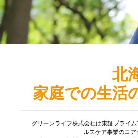
北
家庭での生活
グリーンライフ株式会社は東証プライム
ルスケア事業のコア