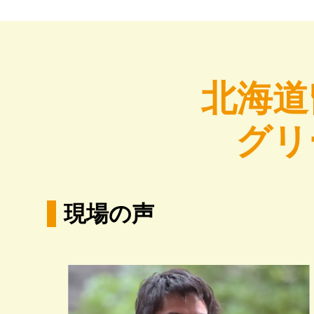
北海道
グリ
現場の声