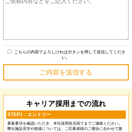
こちらの内容でよろしければボタンを押して送信してくださ
い。
キャリア採用までの流れ
STEP1：エントリー
募集要項を確認いただき、本社採用担当宛てまでご連絡ください。
弊社施設見学や面接については、ご応募者様のご都合に合わせて随