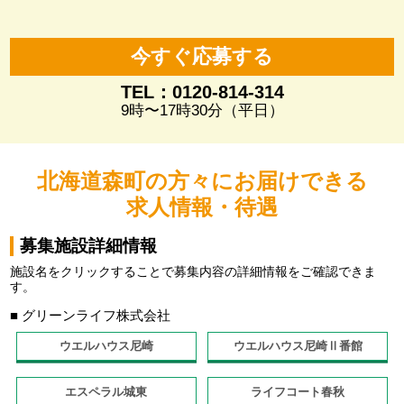
今すぐ応募する
TEL：0120-814-314
9時〜17時30分（平日）
北海道森町の方々にお届けできる
求人情報・待遇
募集施設詳細情報
施設名をクリックすることで募集内容の詳細情報をご確認できま
す。
■ グリーンライフ株式会社
ウエルハウス尼崎
ウエルハウス尼崎Ⅱ番館
エスペラル城東
ライフコート春秋