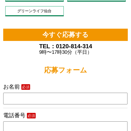
グリーンライフ仙台
今すぐ応募する
TEL：0120-814-314
9時〜17時30分（平日）
応募フォーム
お名前
必須
電話番号
必須