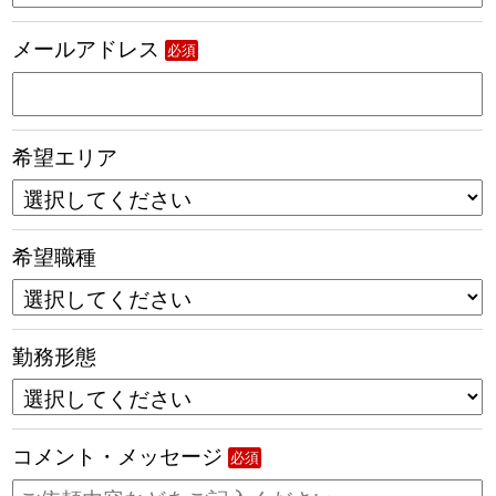
メールアドレス
必須
希望エリア
希望職種
勤務形態
コメント・メッセージ
必須