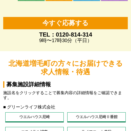
今すぐ応募する
TEL：0120-814-314
9時〜17時30分（平日）
北海道増毛町の方々にお届けできる
求人情報・待遇
募集施設詳細情報
施設名をクリックすることで募集内容の詳細情報をご確認できま
す。
■ グリーンライフ株式会社
ウエルハウス尼崎
ウエルハウス尼崎Ⅱ番館