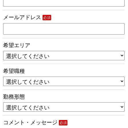
メールアドレス
必須
希望エリア
希望職種
勤務形態
コメント・メッセージ
必須