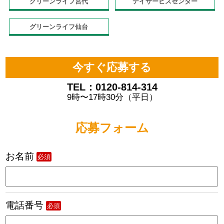
グリーンライフ宮代
デイサービスセンター
グリーンライフ仙台
今すぐ応募する
TEL：0120-814-314
9時〜17時30分（平日）
応募フォーム
お名前
必須
電話番号
必須