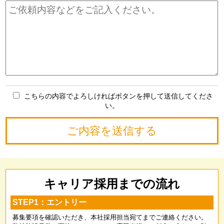
こちらの内容でよろしければボタンを押して送信してくださ
い。
キャリア採用までの流れ
STEP1：エントリー
募集要項を確認いただき、本社採用担当宛てまでご連絡ください。