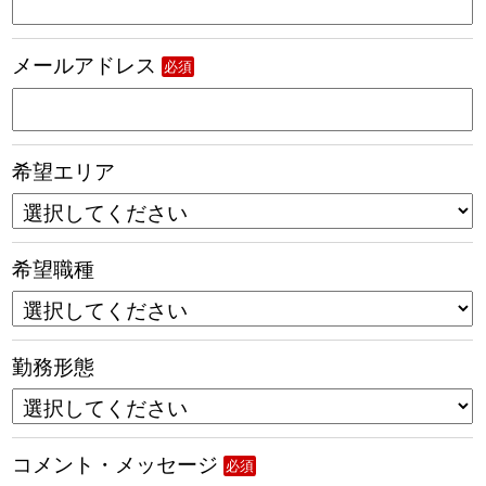
メールアドレス
必須
希望エリア
希望職種
勤務形態
コメント・メッセージ
必須