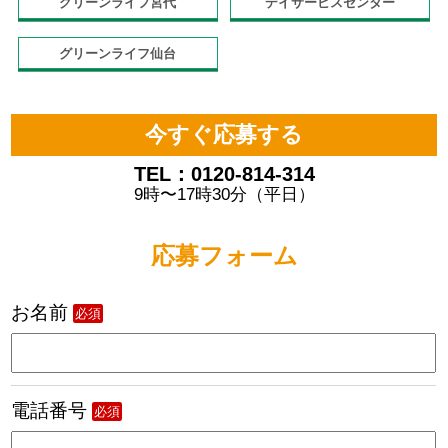
グリーンライフ宮代
デイサービスセンター
グリーンライフ仙台
今すぐ応募する
TEL：0120-814-314
9時〜17時30分（平日）
応募フォーム
お名前
必須
電話番号
必須