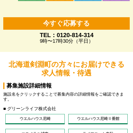
今すぐ応募する
TEL：0120-814-314
9時〜17時30分（平日）
北海道剣淵町の方々にお届けできる
求人情報・待遇
募集施設詳細情報
施設名をクリックすることで募集内容の詳細情報をご確認できま
す。
■ グリーンライフ株式会社
ウエルハウス尼崎
ウエルハウス尼崎Ⅱ番館