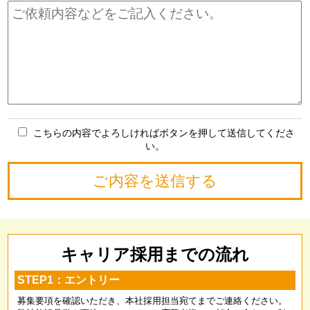
こちらの内容でよろしければボタンを押して送信してくださ
い。
キャリア採用までの流れ
STEP1：エントリー
募集要項を確認いただき、本社採用担当宛てまでご連絡ください。