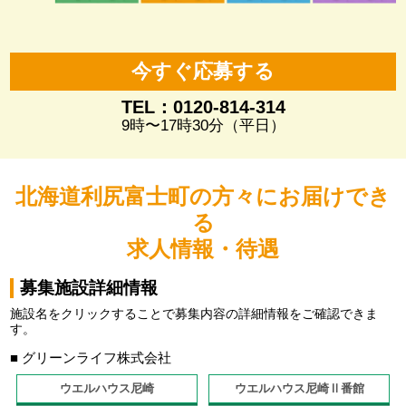
今すぐ応募する
TEL：0120-814-314
9時〜17時30分（平日）
北海道利尻富士町の方々にお届けでき
る
求人情報・待遇
募集施設詳細情報
施設名をクリックすることで募集内容の詳細情報をご確認できま
す。
■ グリーンライフ株式会社
ウエルハウス尼崎
ウエルハウス尼崎Ⅱ番館