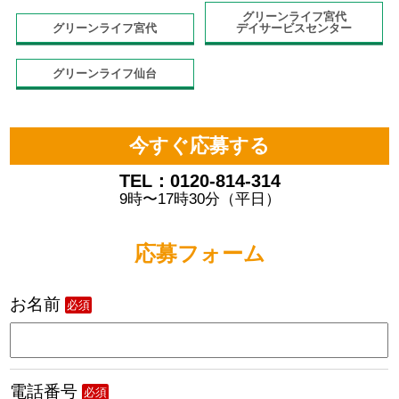
グリーンライフ宮代
グリーンライフ宮代
デイサービスセンター
グリーンライフ仙台
今すぐ応募する
TEL：0120-814-314
9時〜17時30分（平日）
応募フォーム
お名前
必須
電話番号
必須