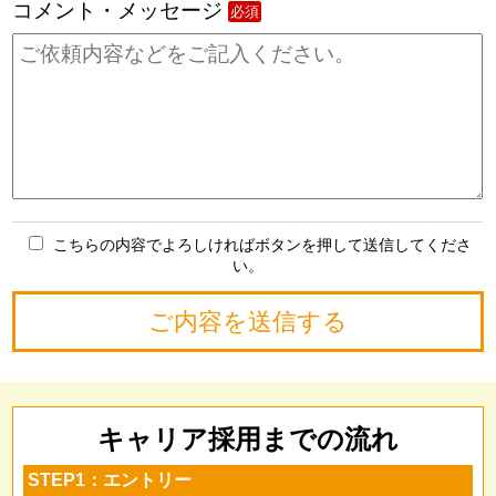
コメント・メッセージ
必須
こちらの内容でよろしければボタンを押して送信してくださ
い。
キャリア採用までの流れ
STEP1：エントリー