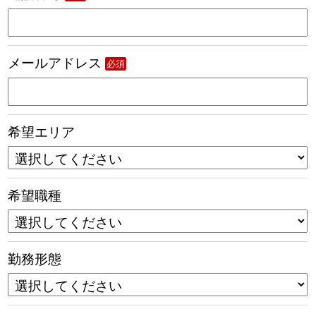
メールアドレス
必須
希望エリア
希望職種
勤務形態