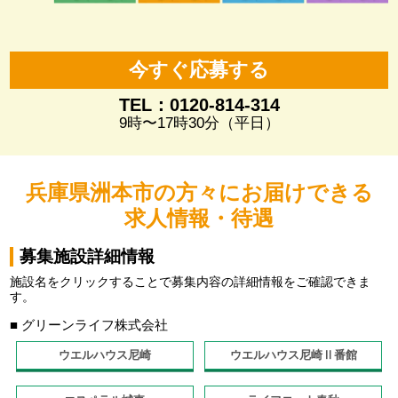
今すぐ応募する
TEL：0120-814-314
9時〜17時30分（平日）
兵庫県洲本市の方々にお届けできる
求人情報・待遇
募集施設詳細情報
施設名をクリックすることで募集内容の詳細情報をご確認できま
す。
■ グリーンライフ株式会社
ウエルハウス尼崎
ウエルハウス尼崎Ⅱ番館