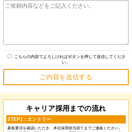
こちらの内容でよろしければボタンを押して送信してくださ
い。
キャリア採用までの流れ
STEP1：エントリー
募集要項を確認いただき、本社採用担当宛てまでご連絡ください。