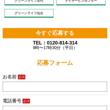
グリーンライフ宮代
デイサービスセンター
グリーンライフ仙台
今すぐ応募する
TEL：0120-814-314
9時〜17時30分（平日）
応募フォーム
お名前
必須
電話番号
必須