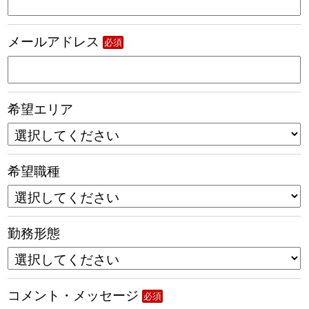
メールアドレス
必須
希望エリア
希望職種
勤務形態
コメント・メッセージ
必須