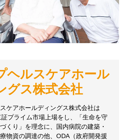
プヘルスケアホール
ングス株式会社
スケアホールディングス株式会社は
に東証プライム市場上場をし、「生命を守
づくり」を理念に、国内病院の建築・
療物資の調達の他、ODA（政府開発援