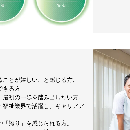
れることが嬉しい、と感じる方。
できる方。
て、最初の一歩を踏み出したい方。
護・福祉業界で活躍し、キャリアア
」や「誇り」を感じられる方。