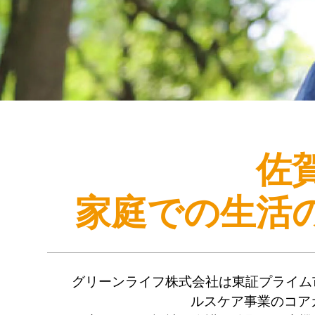
佐
家庭での生活
グリーンライフ株式会社は東証プライム
ルスケア事業のコア