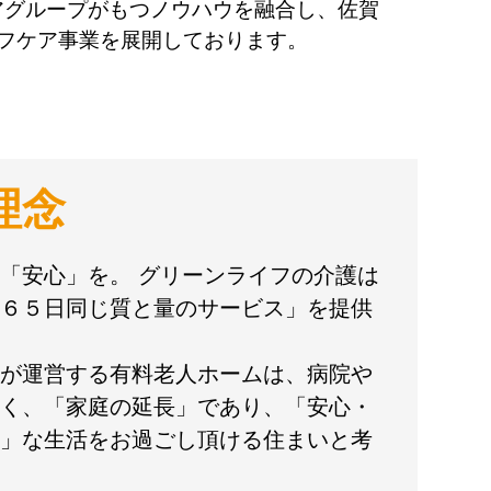
アグループがもつノウハウを融合し、佐賀
イフケア事業を展開しております。
理念
「安心」を。 グリーンライフの介護は
６５日同じ質と量のサービス」を提供
が運営する有料老人ホームは、病院や
く、「家庭の延長」であり、「安心・
」な生活をお過ごし頂ける住まいと考