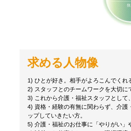
求める人物像
1) ひとが好き。相手がよろこんでく
2) スタッフとのチームワークを大切に
3) これから介護・福祉スタッフとし
4) 資格・経験の有無に関わらず、介
ップしていきたい方。
5) 介護・福祉のお仕事に「やりがい