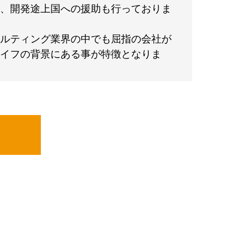
、開発途上国への援助も行っておりま
ルティング業界の中でも屈指の会社が
イフの背景にある事が特徴となりま